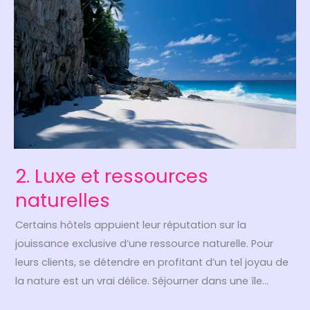
2. Luxe et ressources
naturelles
Certains hôtels appuient leur réputation sur la
jouissance exclusive d’une ressource naturelle. Pour
leurs clients, se détendre en profitant d’un tel joyau de
la nature est un vrai délice. Séjourner dans une île…