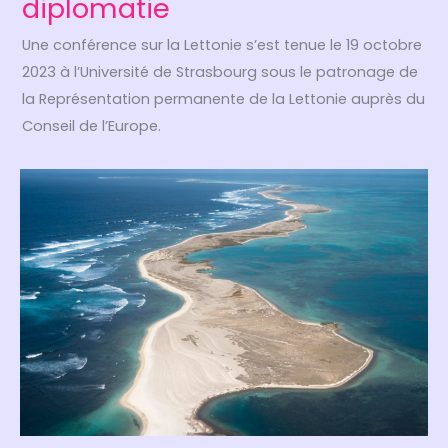
diplomatie
Une conférence sur la Lettonie s’est tenue le 19 octobre
2023 à l’Université de Strasbourg sous le patronage de
la Représentation permanente de la Lettonie auprès du
Conseil de l’Europe.