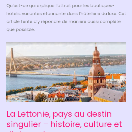
Qu’est-ce qui explique l’attrait pour les boutiques-
hôtels, variantes étonnante dans l’hôtellerie du luxe. Cet
article tente d’y répondre de manière aussi complète
que possible.
La Lettonie, pays au destin
singulier – histoire, culture et