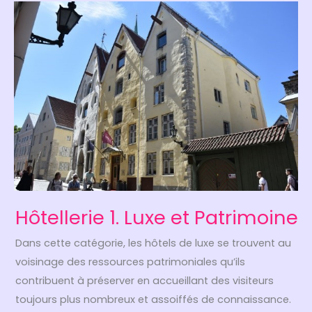
Hôtellerie 1. Luxe et Patrimoine
Dans cette catégorie, les hôtels de luxe se trouvent au
voisinage des ressources patrimoniales qu’ils
contribuent à préserver en accueillant des visiteurs
toujours plus nombreux et assoiffés de connaissance.