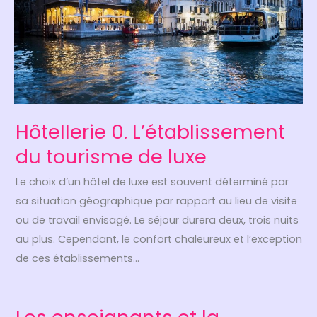
Hôtellerie 0. L’établissement
du tourisme de luxe
Le choix d’un hôtel de luxe est souvent déterminé par
sa situation géographique par rapport au lieu de visite
ou de travail envisagé. Le séjour durera deux, trois nuits
au plus. Cependant, le confort chaleureux et l’exception
de ces établissements…