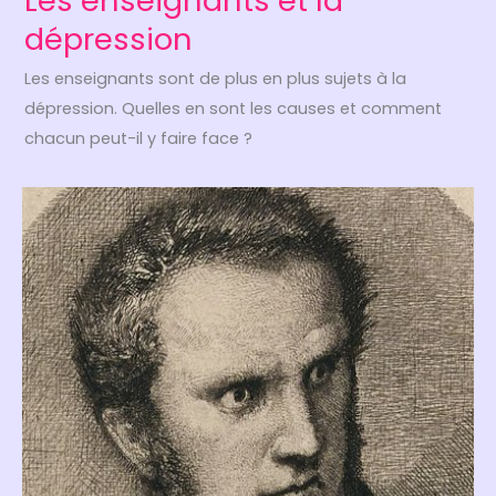
Les enseignants et la
dépression
Les enseignants sont de plus en plus sujets à la
dépression. Quelles en sont les causes et comment
chacun peut-il y faire face ?