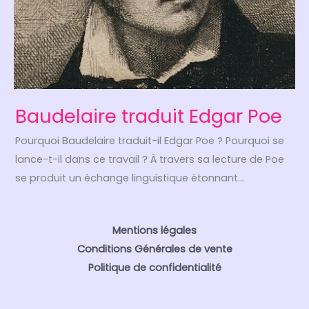
Baudelaire traduit Edgar Poe
Pourquoi Baudelaire traduit-il Edgar Poe ? Pourquoi se
lance-t-il dans ce travail ? À travers sa lecture de Poe
se produit un échange linguistique étonnant…
Mentions légales
Conditions Générales de vente
Politique de confidentialité