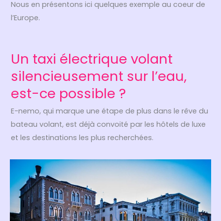
Nous en présentons ici quelques exemple au coeur de
l’Europe.
Un taxi électrique volant
silencieusement sur l’eau,
est-ce possible ?
E-nemo, qui marque une étape de plus dans le rêve du
bateau volant, est déjà convoité par les hôtels de luxe
et les destinations les plus recherchées.