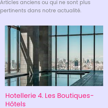
Articles anciens ou qui ne sont plus
pertinents dans notre actualité.
Hotellerie 4. Les Boutiques-
Hôtels