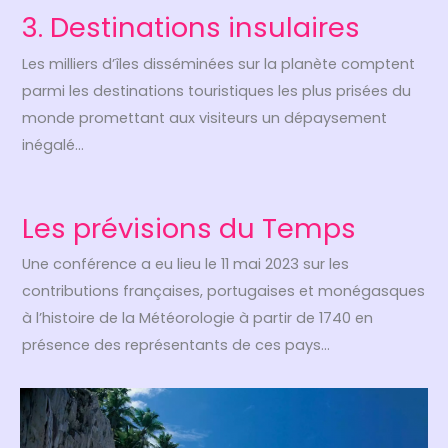
3. Destinations insulaires
Les milliers d’îles disséminées sur la planète comptent
parmi les destinations touristiques les plus prisées du
monde promettant aux visiteurs un dépaysement
inégalé…
Les prévisions du Temps
Une conférence a eu lieu le 11 mai 2023 sur les
contributions françaises, portugaises et monégasques
à l’histoire de la Météorologie à partir de 1740 en
présence des représentants de ces pays…