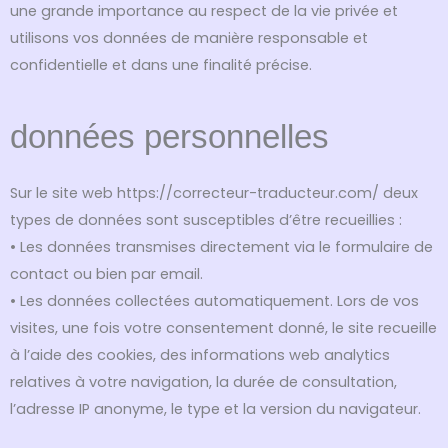
une grande importance au respect de la vie privée et
utilisons vos données de manière responsable et
confidentielle et dans une finalité précise.
données personnelles
Sur le site web https://correcteur-traducteur.com/ deux
types de données sont susceptibles d’être recueillies :
• Les données transmises directement via le formulaire de
contact ou bien par email.
• Les données collectées automatiquement. Lors de vos
visites, une fois votre consentement donné, le site recueille
à l’aide des cookies, des informations web analytics
relatives à votre navigation, la durée de consultation,
l’adresse IP anonyme, le type et la version du navigateur.