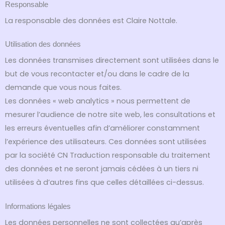
Responsable
La responsable des données est Claire Nottale.
Utilisation des données
Les données transmises directement sont utilisées dans le
but de vous recontacter et/ou dans le cadre de la
demande que vous nous faites.
Les données « web analytics » nous permettent de
mesurer l’audience de notre site web, les consultations et
les erreurs éventuelles afin d’améliorer constamment
l’expérience des utilisateurs. Ces données sont utilisées
par la société CN Traduction responsable du traitement
des données et ne seront jamais cédées à un tiers ni
utilisées à d’autres fins que celles détaillées ci-dessus.
Informations légales
Les données personnelles ne sont collectées qu’après