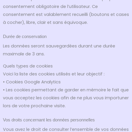
consentement obligatoire de l’utilisateur. Ce
consentement est valablement recueilli (boutons et cases
à cocher), libre, clair et sans équivoque.
Durée de conservation
Les données seront sauvegardées durant une durée
maximale de 3 ans.
Quels types de cookies
Voici la liste des cookies utilisés et leur objectif :
• Cookies Google Analytics
• Les cookies permettant de garder en mémoire le fait que
vous acceptez les cookies afin de ne plus vous importuner
lors de votre prochaine visite.
Vos droits concernant les données personnelles
Vous avez le droit de consulter l’ensemble de vos données