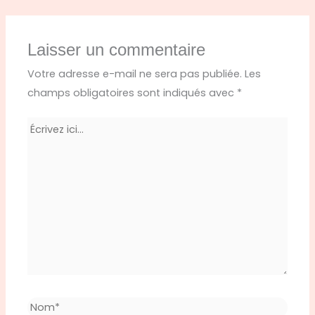
Laisser un commentaire
Votre adresse e-mail ne sera pas publiée.
Les
champs obligatoires sont indiqués avec
*
Écrivez
ici…
Nom*