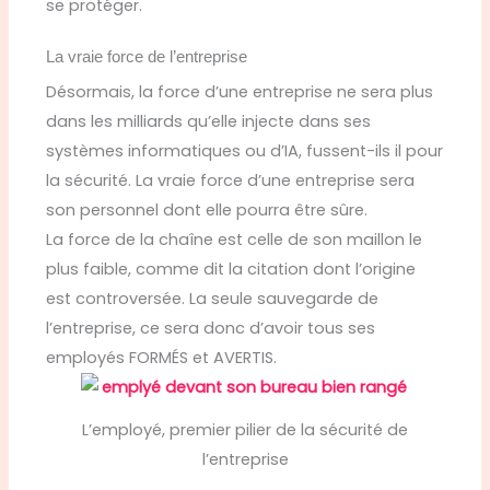
se protéger.
La vraie force de l’entreprise
Désormais, la force d’une entreprise ne sera plus
dans les milliards qu’elle injecte dans ses
systèmes informatiques ou d’IA, fussent-ils il pour
la sécurité. La vraie force d’une entreprise sera
son personnel dont elle pourra être sûre.
La force de la chaîne est celle de son maillon le
plus faible, comme dit la citation dont l’origine
est controversée. La seule sauvegarde de
l’entreprise, ce sera donc d’avoir tous ses
employés FORMÉS et AVERTIS.
L’employé, premier pilier de la sécurité de
l’entreprise