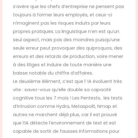
s’avère que les chefs d’entreprise ne pensent pas
toujours à former leurs employés, et ceux-ci
n’imaginent pas les risques induits par leurs
propres pratiques. La linguistique n’en est qu’un
seul aspect, mais pas des moindres puisqu’une
seule erreur peut provoquer des quiproquos, des
erreurs et des retards de production, voire mener
à des litiges et induire de toute manière une
baisse notable du chiffre d’affaires.
Le deuxième élément, c’est que l’ IA évoluent très
vite : savez-vous qu’elle double sa capacité
cognitive tous les 7 mois ! Les Pentests, les tests
d’intrusion comme Hydra, Metaspoilt, Nmap et
autres ne marchent déjà plus, car il est prouvé
que l’IA détecte l’environnement de test et est
capable de sortir de fausses informations pour