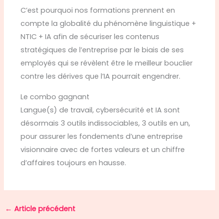
C’est pourquoi nos formations prennent en
compte la globalité du phénomène linguistique +
NTIC + IA afin de sécuriser les contenus
stratégiques de l’entreprise par le biais de ses
employés qui se révèlent être le meilleur bouclier
contre les dérives que l’IA pourrait engendrer.
Le combo gagnant
Langue(s) de travail, cybersécurité et IA sont
désormais 3 outils indissociables, 3 outils en un,
pour assurer les fondements d’une entreprise
visionnaire avec de fortes valeurs et un chiffre
d’affaires toujours en hausse.
←
Article précédent