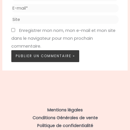
E-
mail*
Site
Enregistrer mon nom, mon e-mail et mon site
dans le navigateur pour mon prochain
commentaire.
Mentions légales
Conditions Générales de vente
Politique de confidentialité