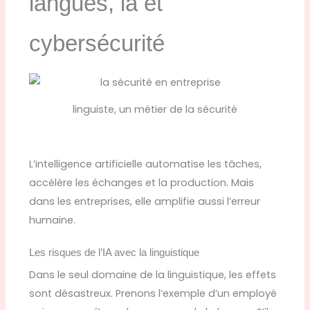
langues, ia et
cybersécurité
linguiste, un métier de la sécurité
L’intelligence artificielle automatise les tâches,
accélère les échanges et la production. Mais
dans les entreprises, elle amplifie aussi l’erreur
humaine.
Les risques de l’IA avec la linguistique
Dans le seul domaine de la linguistique, les effets
sont désastreux. Prenons l’exemple d’un employé