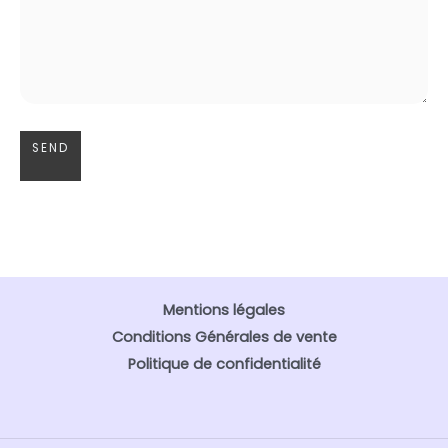
Mentions légales
Conditions Générales de vente
Politique de confidentialité