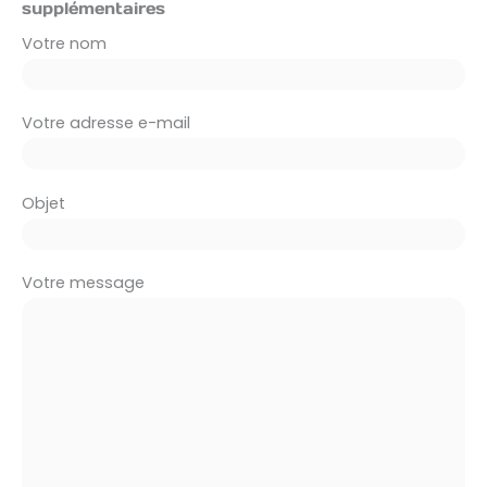
supplémentaires
Votre nom
Votre adresse e-mail
Objet
Votre message